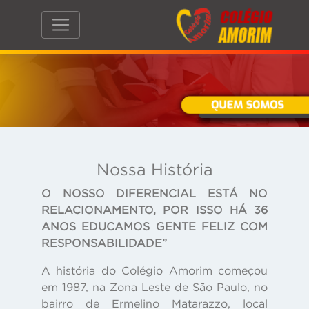
Nossa História
O NOSSO DIFERENCIAL ESTÁ NO
RELACIONAMENTO, POR ISSO HÁ 36
ANOS EDUCAMOS GENTE FELIZ COM
RESPONSABILIDADE”
A história do
Colégio Amorim
começou
em 1987, na Zona Leste de São Paulo, no
bairro de
Ermelino Matarazzo
, local