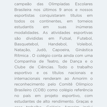
campeão das Olimpíadas Escolares
Brasileira nos últimos 9 anos e nossos
esportistas conquistaram títulos em
todos os continentes, em torneios
estudantis em suas inúmeras
modalidades. As atividades esportivas
são divididas em Futsal, Futebol,
Basquetebol, Handebol, Voleibol,
Natação, Judô, Capoeira, Ginástica
Rítmica . O colégio conta ainda com uma
Companhia de Teatro, de Dança e o
Clube de Ciências. Todo o trabalho
esportivo e os títulos nacionais e
internacionais renderam ao Amorim o
reconhecimento pelo Comitê Olímpico
Brasileiro (COB) como colégio referência
no país em projeto esportivo, com
estudantes de alto rendimento. Graças e