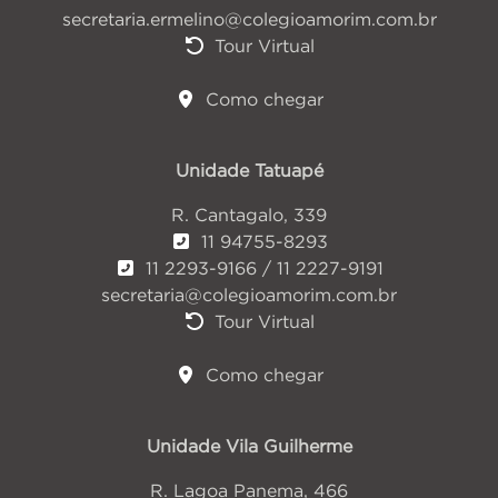
secretaria.ermelino@colegioamorim.com.br
Tour Virtual
Como chegar
Unidade Tatuapé
R. Cantagalo, 339
11 94755-8293
11 2293-9166 / 11 2227-9191
secretaria@colegioamorim.com.br
Tour Virtual
Como chegar
Unidade Vila Guilherme
R. Lagoa Panema, 466