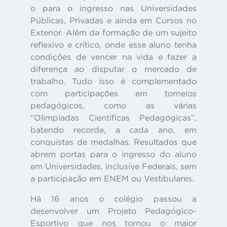
o para o ingresso nas Universidades
Públicas, Privadas e ainda em Cursos no
Exterior. Além da formação de um sujeito
reflexivo e crítico, onde esse aluno tenha
condições de vencer na vida e fazer a
diferença ao disputar o mercado de
trabalho. Tudo isso é complementado
com participações em torneios
pedagógicos, como as várias
“Olimpíadas Científicas Pedagógicas”,
batendo recorde, a cada ano, em
conquistas de medalhas. Resultados que
abrem portas para o ingresso do aluno
em Universidades, inclusive Federais, sem
a participação em ENEM ou Vestibulares.
Há 16 anos o colégio passou a
desenvolver um Projeto Pedagógico-
Esportivo que nos tornou o maior