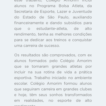
esse trabalho, Colégio Amorim inclui
alunos no Programa Bolsa Atleta, da
Secretaria de Esporte, Lazer e Juventude
do Estado de São Paulo, auxiliando
financeiramente e dando subsídios para
que o estudante-atleta, de alto
rendimento, tenha as melhores condições
para se dedicar aos treinos e conquistar
uma carreira de sucesso.
Os resultados são comprovados, com ex
alunos formados pelo Colégio Amorim
que se tornaram grandes atletas por
incluir na sua rotina de vida a prática
esportiva. Trabalho iniciado no ambiente
escolar. Colégio Amorim formou alunos
que seguiram carreira em grandes clubes
e hoje, têm seus sonhos transformados
em realidades, no esporte de alto