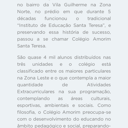
no bairro da Vila Guilherme na Zona
Norte, no prédio em que durante 5
décadas funcionou o tradicional
“Instituto de Educação Santa Teresa”, e
preservando essa história de sucesso,
passou a se chamar Colégio Amorim
Santa Teresa.
São quase 4 mil alunos distribuídos nas
três unidades e o colégio está
classificado entre os maiores particulares
na Zona Leste e o que contempla a maior
quantidade de Atividades
Extracurriculares na sua programação,
contemplando as áreas culturais,
esportivas, ambientais e sociais. Como
filosofia, o Colégio Amorim preocupa-se
com o desenvolvimento do educando no
âmbito pedagógico e social, preparando-