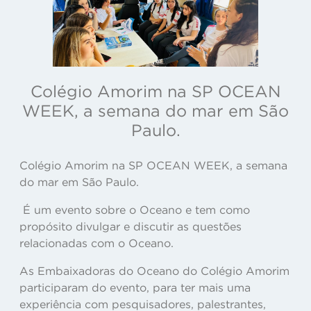
Colégio Amorim na SP OCEAN
WEEK, a semana do mar em São
Paulo.
Colégio Amorim na SP OCEAN WEEK, a semana
do mar em São Paulo.
É um evento sobre o Oceano e tem como
propósito divulgar e discutir as questões
relacionadas com o Oceano.
As Embaixadoras do Oceano do Colégio Amorim
participaram do evento, para ter mais uma
experiência com pesquisadores, palestrantes,