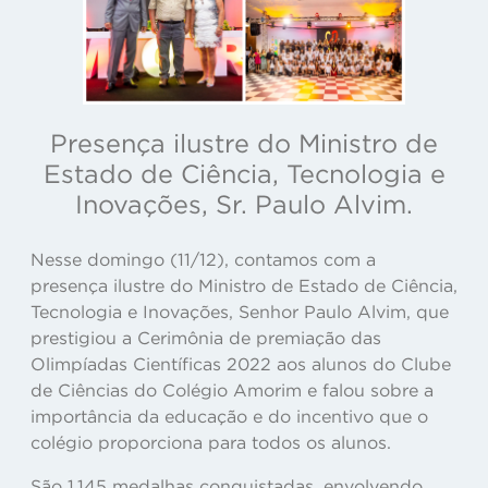
Presença ilustre do Ministro de
Estado de Ciência, Tecnologia e
Inovações, Sr. Paulo Alvim.
Nesse domingo (11/12), contamos com a
presença ilustre do Ministro de Estado de Ciência,
Tecnologia e Inovações, Senhor Paulo Alvim, que
prestigiou a Cerimônia de premiação das
Olimpíadas Científicas 2022 aos alunos do Clube
de Ciências do Colégio Amorim e falou sobre a
importância da educação e do incentivo que o
colégio proporciona para todos os alunos.
São 1.145 medalhas conquistadas, envolvendo