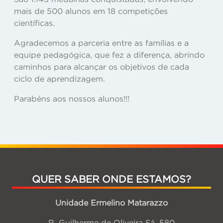
mais de 500 alunos em 18 competições
científicas.
Agradecemos a parceria entre as famílias e a
equipe pedagógica, que fez a diferença, abrindo
caminhos para alcançar os objetivos de cada
ciclo de aprendizagem.
Parabéns aos nossos alunos!!!
QUER SABER ONDE ESTAMOS?
Unidade Ermelino Matarazzo
R. Guilherme de Oliveira Sá, 580