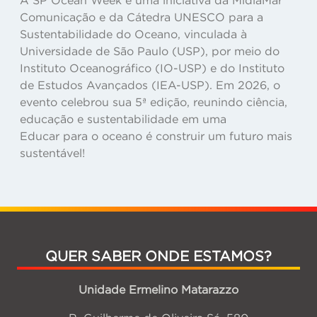
Comunicação e da Cátedra UNESCO para a
Sustentabilidade do Oceano, vinculada à
Universidade de São Paulo (USP), por meio do
Instituto Oceanográfico (IO-USP) e do Instituto
de Estudos Avançados (IEA-USP). Em 2026, o
evento celebrou sua 5ª edição, reunindo ciência,
educação e sustentabilidade em uma
Educar para o oceano é construir um futuro mais
sustentável!
QUER SABER ONDE ESTAMOS?
Unidade Ermelino Matarazzo