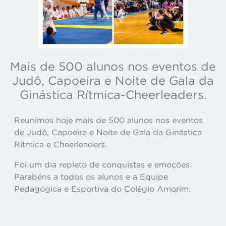
Mais de 500 alunos nos eventos de
Judô, Capoeira e Noite de Gala da
Ginástica Rítmica-Cheerleaders.
Reunimos hoje mais de 500 alunos nos eventos
de Judô, Capoeira e Noite de Gala da Ginástica
Rítmica e Cheerleaders.
Foi um dia repleto de conquistas e emoções.
Parabéns a todos os alunos e a Equipe
Pedagógica e Esportiva do Colégio Amorim.