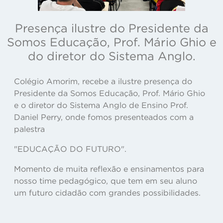
Presença ilustre do Presidente da
Somos Educação, Prof. Mário Ghio e
do diretor do Sistema Anglo.
Colégio Amorim, recebe a ilustre presença do
Presidente da Somos Educação, Prof. Mário Ghio
e o diretor do Sistema Anglo de Ensino Prof.
Daniel Perry, onde fomos presenteados com a
palestra
"EDUCAÇÃO DO FUTURO".
Momento de muita reflexão e ensinamentos para
nosso time pedagógico, que tem em seu aluno
um futuro cidadão com grandes possibilidades.